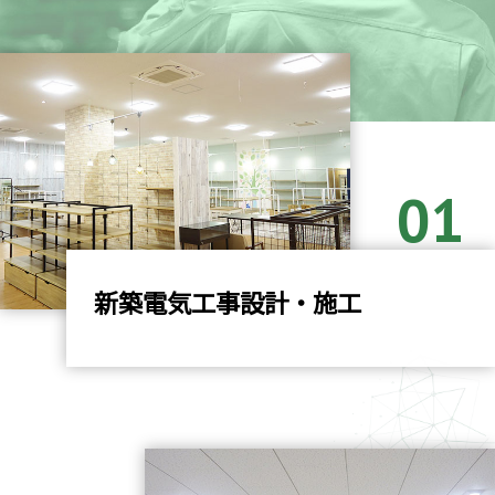
01
新築電気工事設計・施工