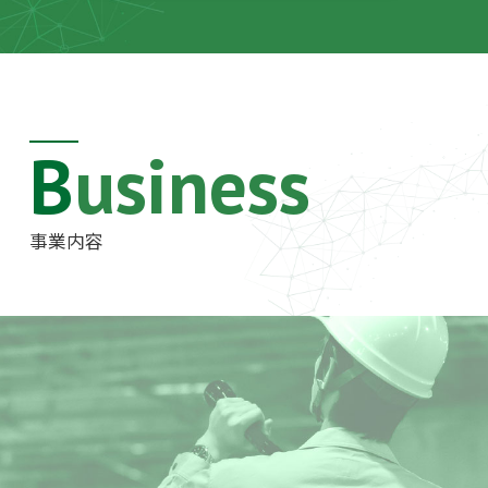
Business
事業内容