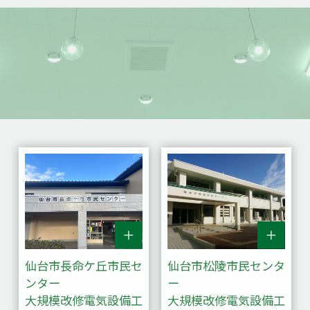
仙台市長命ケ丘市民セ
仙台市松陵市民センタ
ンター
ー
大規模改修電気設備工
大規模改修電気設備工