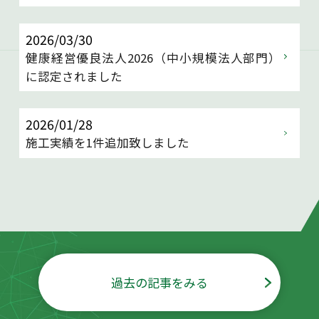
2026/03/30
健康経営優良法人2026（中小規模法人部門）
に認定されました
2026/01/28
施工実績を1件追加致しました
過去の記事をみる