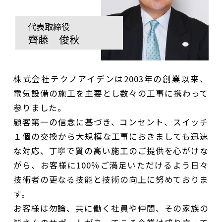
代表取締役
齊藤 俊秋
株式会社テクノアイデンは2003年の創業以来、
電気設備の施工を主要とし数々の工事に携わって
参りました。
顧客第一の信念に基づき、コンセント、スイッチ
１個の交換から大規模な工事におきましても迅速
な対応、丁寧で質の高い施工のご提供を心がけな
がら、お客様に100％ご満足いただけるよう日々
技術者の更なる技能と技術の向上に努めておりま
す。
お客様は勿論、共に働く社員や仲間、その家族の