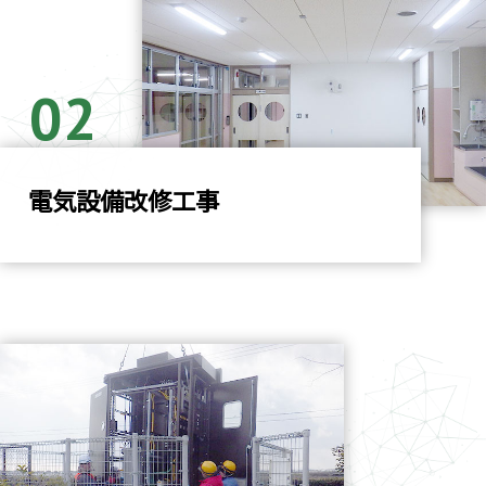
02
電気設備改修工事