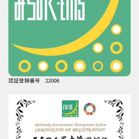
認証登録番号 22006