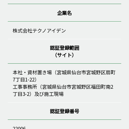
企業名
株式会社テクノアイデン
認証登録範囲
（サイト）
本社・資材置き場（宮城県仙台市宮城野区扇町
7丁目1-22）
工事事務所（宮城県仙台市宮城野区福田町南2
丁目3-2）及び施工現場
認証登録番号
22006