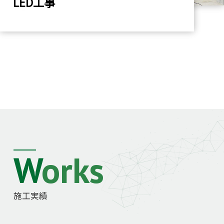
LED工事
Works
施工実績