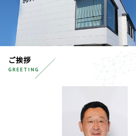
ご挨拶
GREETING