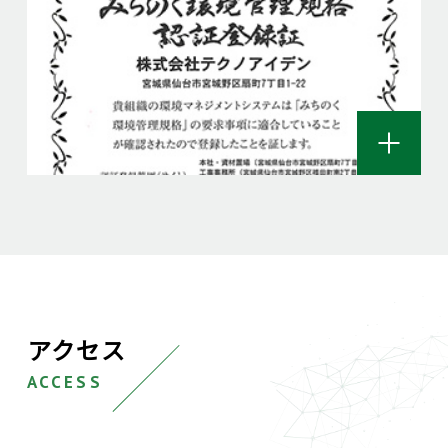
アクセス
ACCESS