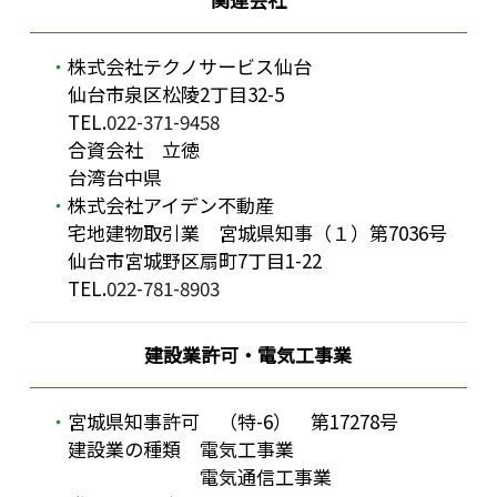
株式会社テクノサービス仙台
仙台市泉区松陵2丁目32-5
TEL.
022-371-9458
合資会社 立徳
台湾台中県
株式会社アイデン不動産
宅地建物取引業 宮城県知事（１）第7036号
仙台市宮城野区扇町7丁目1-22
TEL.
022-781-8903
建設業許可・電気工事業
宮城県知事許可 （特-6） 第17278号
建設業の種類 電気工事業
電気通信工事業