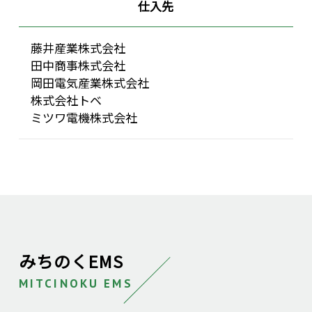
仕入先
藤井産業株式会社
田中商事株式会社
岡田電気産業株式会社
株式会社トベ
ミツワ電機株式会社
みちのくEMS
MITCINOKU EMS