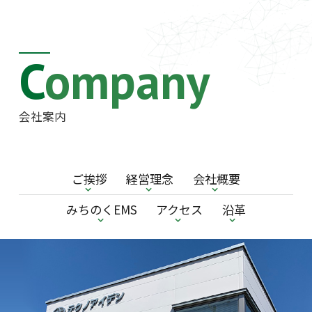
Company
会社案内
ご挨拶
経営理念
会社概要
みちのくEMS
アクセス
沿革