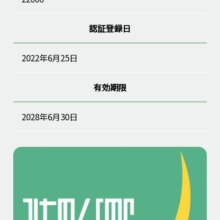
認証登録日
2022年6月25日
有効期限
2028年6月30日