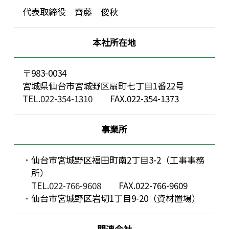
代表取締役 齊藤 俊秋
本社所在地
〒983-0034
宮城県仙台市宮城野区扇町七丁目1番22号
TEL.022-354-1310
FAX.022-354-1373
事業所
仙台市宮城野区福田町南2丁目3-2（工事事務
所）
TEL.
022-766-9608
FAX.022-766-9609
仙台市宮城野区岩切1丁目9-20（資材置場）
関連会社