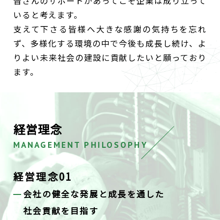
皆さんのサポートがあってこそ企業は成り立って
いると考えます。
支えて下さる皆様へ大きな感謝の気持ちを忘れ
ず、多様化する環境の中で今後も成長し続け、よ
りよい未来社会の建設に貢献したいと願っており
ます。
経営理念
MANAGEMENT PHILOSOPHY
経営理念01
会社の健全な発展と成長を通した
社会貢献を目指す