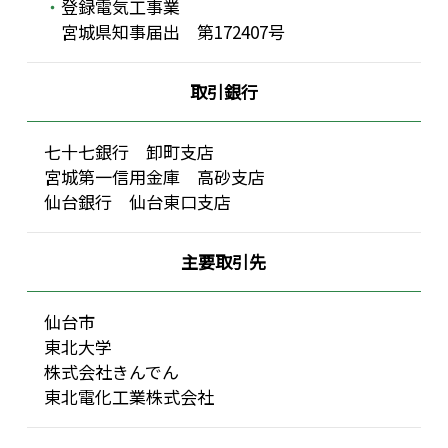
登録電気工事業
宮城県知事届出 第172407号
取引銀行
七十七銀行 卸町支店
宮城第一信用金庫 高砂支店
仙台銀行 仙台東口支店
主要取引先
仙台市
東北大学
株式会社きんでん
東北電化工業株式会社