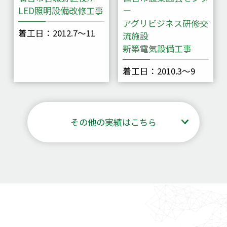
LED照明設備改修工事
ー
アグリビジネス研修交
着工日：2012.7～11
流施設
新築電気設備工事
着工日：2010.3〜9
その他の実績はこちら