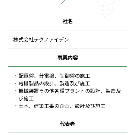
社名
株式会社テクノアイデン
事業内容
配電盤、分電盤、制御盤の施工
電機製品の設計、製造及び施工
機械装置その他各種プラントの設計、製造及
び施工
土木、建築工事の企画、設計及び施工
代表者